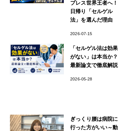
プレス世界王者へ！
日帰り「セルゲル
法」を選んだ理由
2026-07-15
「セルゲル法は効果
がない」は本当か？
最新論文で徹底解説
2026-05-28
ぎっくり腰は病院に
行った方がいい～動