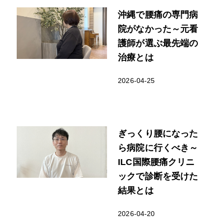
沖縄で腰痛の専門病
院がなかった～元看
護師が選ぶ最先端の
治療とは
2026-04-25
ぎっくり腰になった
ら病院に行くべき～
ILC国際腰痛クリニ
ックで診断を受けた
結果とは
2026-04-20