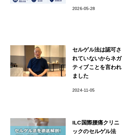
2026-05-28
セルゲル法は認可さ
れていないからネガ
ティブことを言われ
ました
2024-11-05
ILC国際腰痛クリニ
ックのセルゲル法