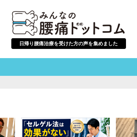
日帰り腰痛治療を受けた方の声を集めました