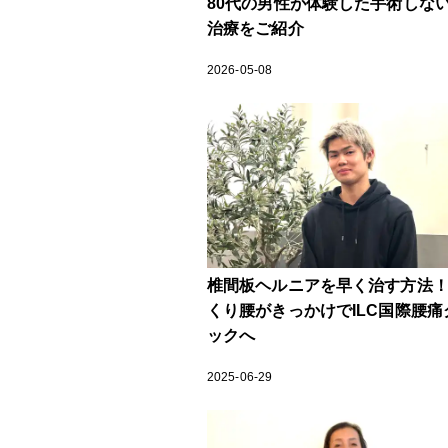
80代の男性が体験した手術しな
治療をご紹介
2026-05-08
椎間板ヘルニアを早く治す方法
くり腰がきっかけでILC国際腰痛
ックへ
2025-06-29