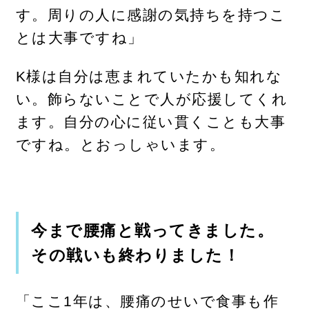
す。周りの人に感謝の気持ちを持つこ
とは大事ですね」
K様は自分は恵まれていたかも知れな
い。飾らないことで人が応援してくれ
ます。自分の心に従い貫くことも大事
ですね。とおっしゃいます。
今まで腰痛と戦ってきました。
その戦いも終わりました！
「ここ1年は、腰痛のせいで食事も作