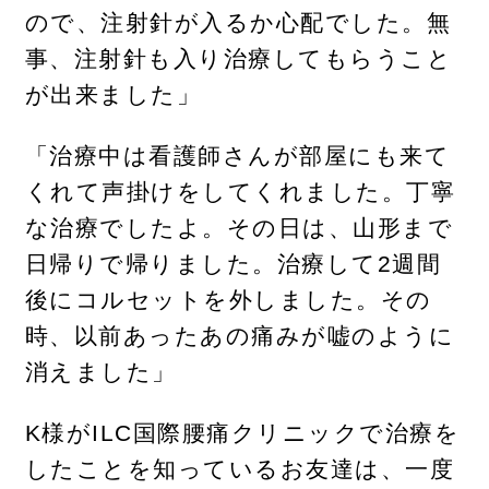
ので、注射針が入るか心配でした。無
事、注射針も入り治療してもらうこと
が出来ました」
「治療中は看護師さんが部屋にも来て
くれて声掛けをしてくれました。丁寧
な治療でしたよ。その日は、山形まで
日帰りで帰りました。治療して2週間
後にコルセットを外しました。その
時、以前あったあの痛みが嘘のように
消えました」
K様がILC国際腰痛クリニックで治療を
したことを知っているお友達は、一度