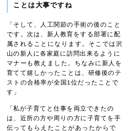
ことは大事ですね
「そして、人工関節の手術の後のこと
です。次は、新人教育をする部署に配
属されることになります。そこでは沢
山の新人に各家庭に訪問出来るように
マナーも教えました。ちなみに新人を
育てて嬉しかったことは、研修後のテ
ストの合格率が全国1位だったことで
す」
「私が子育てと仕事を両立できたの
は、近所の方や周りの方に子育てを手
伝ってもらえたことがあったからで