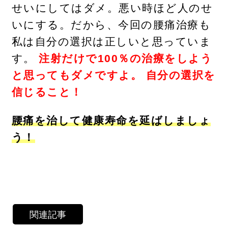
せいにしてはダメ。悪い時ほど人のせ
いにする。だから、今回の腰痛治療も
私は自分の選択は正しいと思っていま
す。
注射だけで100％の治療をしよう
と思ってもダメですよ。 自分の選択を
信じること！
腰痛を治して健康寿命を延ばしましょ
う！
関連記事