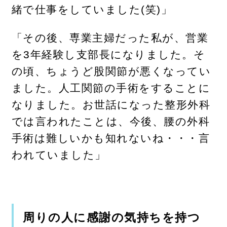
緒で仕事をしていました(笑)」
「その後、専業主婦だった私が、営業
を3年経験し支部長になりました。そ
の頃、ちょうど股関節が悪くなってい
ました。人工関節の手術をすることに
なりました。お世話になった整形外科
では言われたことは、今後、腰の外科
手術は難しいかも知れないね・・・言
われていました」
周りの人に感謝の気持ちを持つ