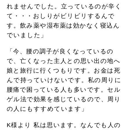
れませんでした。立っているのが辛く
て・・・おしりがビリビリするんで
す。飲み薬や湿布薬は効かなく寝込ん
でいました」
「今、腰の調子が良くなっているの
で、亡くなった主人との思い出の地へ
娘と旅行に行くつもりです。お金は死
んで持っていけないです。私の周りに
腰痛で困っている人も多いです。セル
ゲル法で効果を感じているので、周り
の人にもすすめています」
K様より 私は思います。なんでも人の