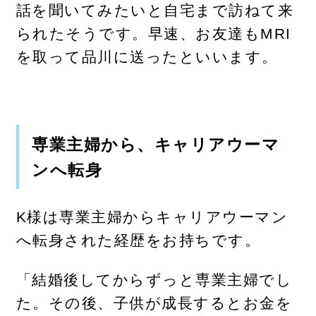
話を聞いてみたいと自宅まで訪ねて来
られたそうです。早速、お友達もMRI
を取って品川に送ったといいます。
専業主婦から、キャリアウーマ
ンへ転身
K様は専業主婦からキャリアウーマン
へ転身された経歴をお持ちです。
「結婚後してからずっと専業主婦でし
た。その後、子供が成長するとお金を