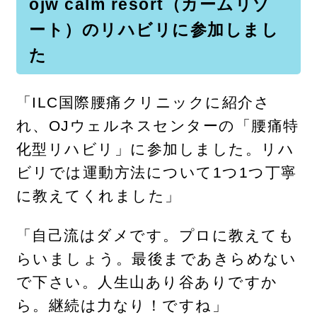
ojw calm resort（カームリゾ
ート）のリハビリに参加しまし
た
「ILC国際腰痛クリニックに紹介さ
れ、OJウェルネスセンターの「腰痛特
化型リハビリ」に参加しました。リハ
ビリでは運動方法について1つ1つ丁寧
に教えてくれました」
「自己流はダメです。プロに教えても
らいましょう。最後まであきらめない
で下さい。人生山あり谷ありですか
ら。継続は力なり！ですね」