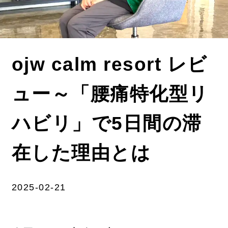
ojw calm resort レビ
ュー～「腰痛特化型リ
ハビリ」で5日間の滞
在した理由とは
2025-02-21