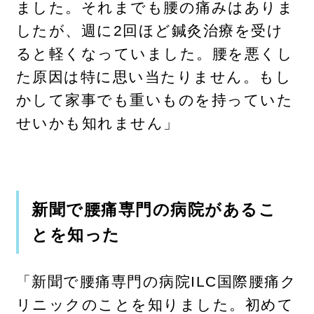
ました。それまでも腰の痛みはありま
したが、週に2回ほど鍼灸治療を受け
ると軽くなっていました。腰を悪くし
た原因は特に思い当たりません。もし
かして家事でも重いものを持っていた
せいかも知れません」
新聞で腰痛専門の病院があるこ
とを知った
「新聞で腰痛専門の病院ILC国際腰痛ク
リニックのことを知りました。初めて