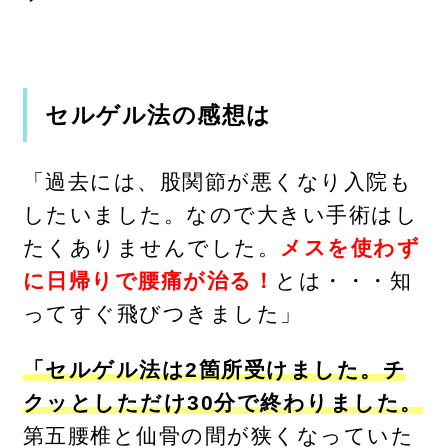
セルゲル法の感想は
「過去には、股関節が悪くなり入院も
したいました。なので大きい手術はし
たくありませんでした。
メスを使わず
に日帰りで腰痛が治る！
とは・・・知
ってすぐ飛びつきました」
「セルゲル法は2箇所受けました。チ
クッとしただけ30分で終わりました。
第五腰椎と仙骨の間が狭くなっていた