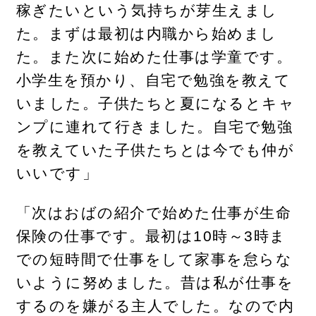
稼ぎたいという気持ちが芽生えまし
た。まずは最初は内職から始めまし
た。また次に始めた仕事は学童です。
小学生を預かり、自宅で勉強を教えて
いました。子供たちと夏になるとキャ
ンプに連れて行きました。自宅で勉強
を教えていた子供たちとは今でも仲が
いいです」
「次はおばの紹介で始めた仕事が生命
保険の仕事です。最初は10時～3時ま
での短時間で仕事をして家事を怠らな
いように努めました。昔は私が仕事を
するのを嫌がる主人でした。なので内