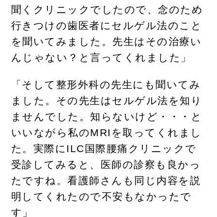
聞くクリニックでしたので、念のため
行きつけの歯医者にセルゲル法のこと
を聞いてみました。先生はその治療い
んじゃない？と言ってくれました」
「そして整形外科の先生にも聞いてみ
ました。その先生はセルゲル法を知り
ませんでした。知らないけど・・・と
いいながら私のMRIを取ってくれまし
た。実際にILC国際腰痛クリニックで
受診してみると、医師の診察も良かっ
たですね。看護師さんも同じ内容を説
明してくれたので不安もなかったで
す」