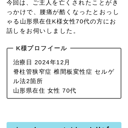
今回は、ご主人を亡くされたことがき
っかけで、腰痛が酷くなったとおっし
ゃる山形県在住K様女性70代の方にお
話しをお伺いしました。
K様プロフイール
治療日 2024年12月
脊柱管狭窄症 椎間板変性症 セルゲ
ル法2箇所
山形県在住 女性 70代