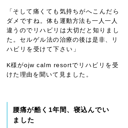
「そして痛くても気持ちがへこんだら
ダメですね。体も運動方法も一人一人
違うのでリハビリは大切だと知りまし
た。セルゲル法の治療の後は是非、リ
ハビリを受けて下さい」
K様がojw calm resortでリハビリを受
けた理由を聞いて見ました。
腰痛が酷く1年間、寝込んでい
ました