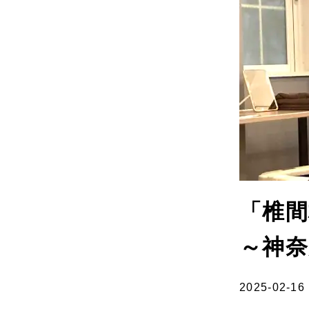
「椎
～神奈
2025-02-16