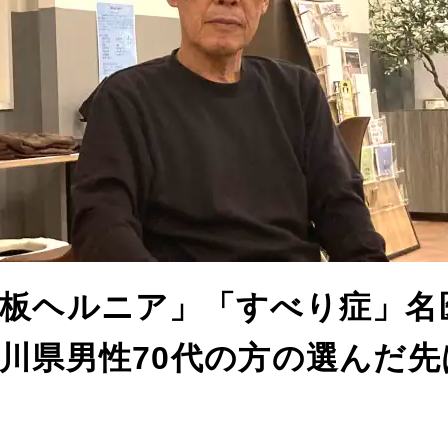
間板ヘルニア」「すべり症」名
川県男性70代の方の選んだ先