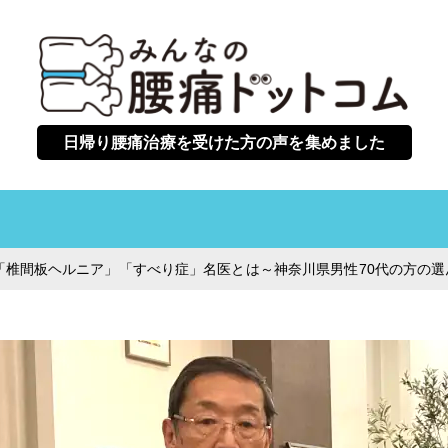
日帰り腰痛治療を受けた方の声を集めました
「椎間板ヘルニア」「すべり症」名医とは～神奈川県男性70代の方の選