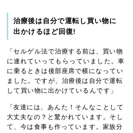
治療後は自分で運転し買い物に
出かけるほど回復!
「セルゲル法で治療する前は、買い物
に連れていってもらっていました。車
に乗るときは後部座席で横になってい
ました。ですが、治療後は自分で運転
して買い物に出かけているんです」
「友達には、あんた！そんなことして
大丈夫なの？と驚かれています。そし
て、今は食事も作っています。家族分