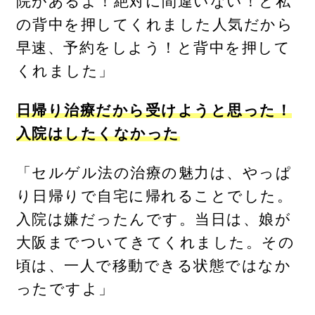
院があるよ！絶対に間違いない！と私
の背中を押してくれました人気だから
早速、予約をしよう！と背中を押して
くれました」
日帰り治療だから受けようと思った！
入院はしたくなかった
「セルゲル法の治療の魅力は、やっぱ
り日帰りで自宅に帰れることでした。
入院は嫌だったんです。当日は、娘が
大阪までついてきてくれました。その
頃は、一人で移動できる状態ではなか
ったですよ」