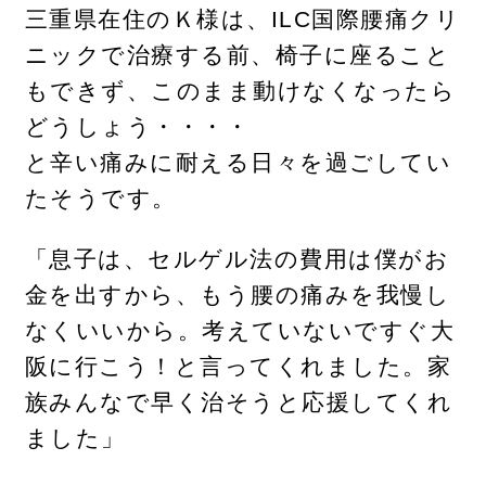
三重県在住のＫ様は、ILC国際腰痛クリ
ニックで治療する前、椅子に座ること
もできず、このまま動けなくなったら
どうしょう・・・・
と辛い痛みに耐える日々を過ごしてい
たそうです。
「息子は、セルゲル法の費用は僕がお
金を出すから、もう腰の痛みを我慢し
なくいいから。考えていないですぐ大
阪に行こう！と言ってくれました。家
族みんなで早く治そうと応援してくれ
ました」