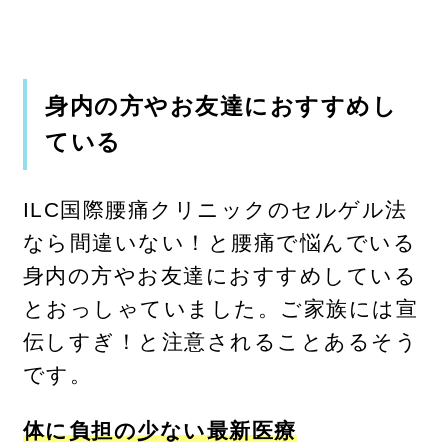
身内の方やお友達におすすめし
ている
ILC国際腰痛クリニックのセルゲル法
なら間違いない！と腰痛で悩んでいる
身内の方やお友達におすすめしている
とおっしゃていました。ご家族には宣
伝しすぎ！と注意されることあるそう
です。
体に負担の少ない最新医療