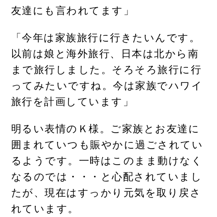
友達にも言われてます」
「今年は家族旅行に行きたいんです。
以前は娘と海外旅行、日本は北から南
まで旅行しました。そろそろ旅行に行
ってみたいですね。今は家族でハワイ
旅行を計画しています」
明るい表情のＫ様。ご家族とお友達に
囲まれていつも賑やかに過ごされてい
るようです。一時はこのまま動けなく
なるのでは・・・と心配されていまし
たが、現在はすっかり元気を取り戻さ
れています。