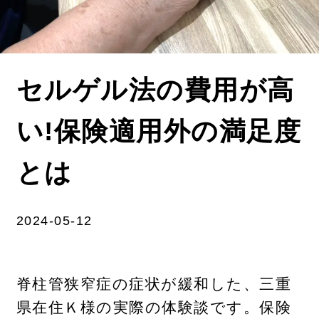
セルゲル法の費用が高
い!保険適用外の満足度
とは
2024-05-12
脊柱管狭窄症の症状が緩和した、三重
県在住Ｋ様の実際の体験談です。保険