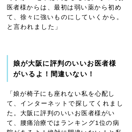
医者様からは、最初は弱い薬から初め
て、徐々に強いものにしていくから。
と言われました」
娘が大阪に評判のいいお医者様
がいるよ！間違いない！
「娘が椅子にも座れない私を心配し
て、インターネットで探してくれまし
た。大阪に評判のいいお医者様がい
て、腰痛治療ではランキング1位の病