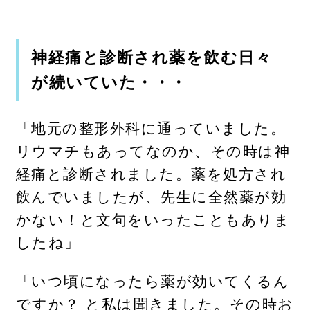
神経痛と診断され薬を飲む日々
が続いていた・・・
「地元の整形外科に通っていました。
リウマチもあってなのか、その時は神
経痛と診断されました。薬を処方され
飲んでいましたが、先生に全然薬が効
かない！と文句をいったこともありま
したね」
「いつ頃になったら薬が効いてくるん
ですか？ と私は聞きました。その時お