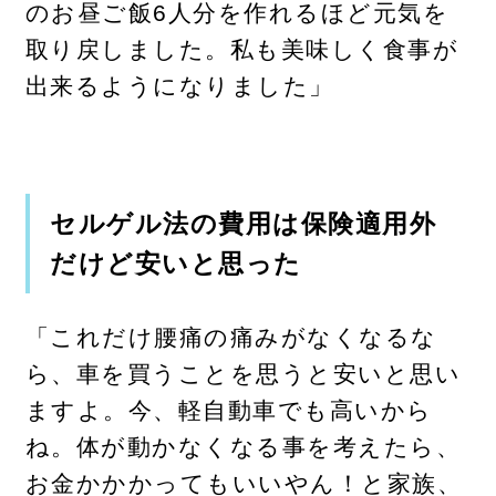
のお昼ご飯6人分を作れるほど元気を
取り戻しました。私も美味しく食事が
出来るようになりました」
セルゲル法の費用は保険適用外
だけど安いと思った
「これだけ腰痛の痛みがなくなるな
ら、車を買うことを思うと安いと思い
ますよ。今、軽自動車でも高いから
ね。体が動かなくなる事を考えたら、
お金かかかってもいいやん！と家族、