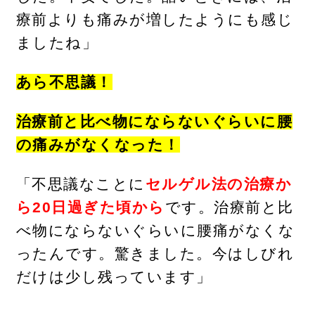
療前よりも痛みが増したようにも感じ
ましたね」
あら不思議！
治療前と比べ物にならないぐらいに腰
の痛みがなくなった！
「不思議なことに
セルゲル法の治療か
ら20日過ぎた頃から
です。治療前と比
べ物にならないぐらいに腰痛がなくな
ったんです。驚きました。今はしびれ
だけは少し残っています」