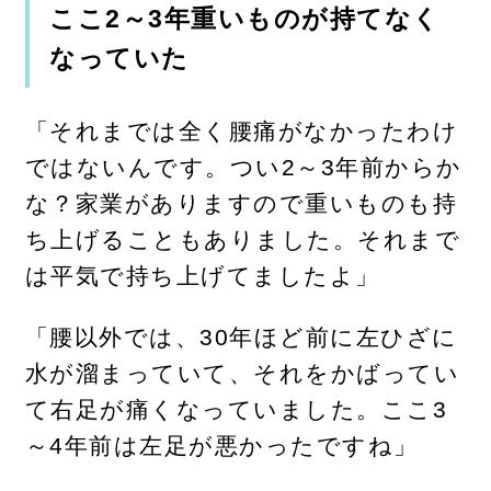
ここ2～3年重いものが持てなく
なっていた
「それまでは全く腰痛がなかったわけ
ではないんです。つい2～3年前からか
な？家業がありますので重いものも持
ち上げることもありました。それまで
は平気で持ち上げてましたよ」
「腰以外では、30年ほど前に左ひざに
水が溜まっていて、それをかばってい
て右足が痛くなっていました。ここ3
～4年前は左足が悪かったですね」