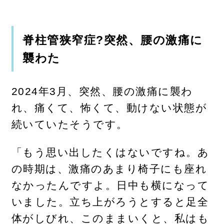
脊柱管狭窄症?突然、腰の激痛に
襲わた
2024年3月、突然、腰の激痛に襲わ
れ、痛くて、怖くて、動けない状態が
続いていたそうです。
「もう思い出したくはないですね。あ
の時期は、激痛のあまり椅子にも座れ
なかったんですよ。日中も横になって
いました。立ち上がろうとすると足全
体がしびれ、このままいくと、私はも