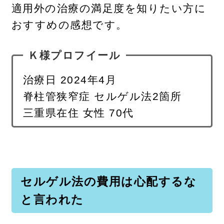
適用外の治療の満足度を知りたい方に
おすすめの感想です。
Ｋ様プロフイール
治療日 2024年4月
脊柱管狭窄症 セルゲル法2箇所
三重県在住 女性 70代
セルゲル法の費用は心配するな
と言われた