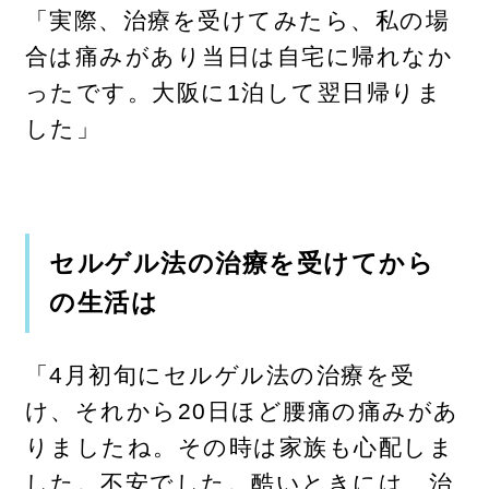
「実際、治療を受けてみたら、私の場
合は痛みがあり当日は自宅に帰れなか
ったです。大阪に1泊して翌日帰りま
した」
セルゲル法の治療を受けてから
の生活は
「4月初旬にセルゲル法の治療を受
け、それから20日ほど腰痛の痛みがあ
りましたね。その時は家族も心配しま
した。不安でした。酷いときには、治