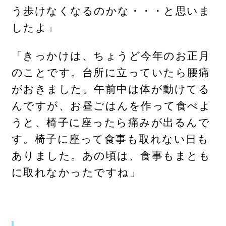
う歩けなくなるのかな・・・と思いま
したよ」
「きっかけは、ちょうど今年のお正月
のことです。台所に立っていたら腰痛
がおきました。午前中は体が動けてる
んですが、お昼ごはんを作って食べよ
うと、椅子に座ったら痛みが出るんで
す。椅子に座って食事も取れない日も
ありました。あの頃は、食事もまとも
に取れなかったですね」