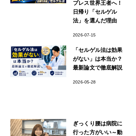
プレス世界王者へ！
日帰り「セルゲル
法」を選んだ理由
2026-07-15
「セルゲル法は効果
がない」は本当か？
最新論文で徹底解説
2026-05-28
ぎっくり腰は病院に
行った方がいい～動