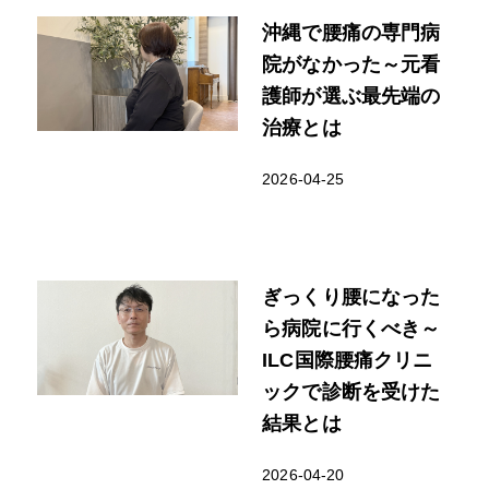
沖縄で腰痛の専門病
院がなかった～元看
護師が選ぶ最先端の
治療とは
2026-04-25
ぎっくり腰になった
ら病院に行くべき～
ILC国際腰痛クリニ
ックで診断を受けた
結果とは
2026-04-20