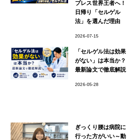
プレス世界王者へ！
日帰り「セルゲル
法」を選んだ理由
2026-07-15
「セルゲル法は効果
がない」は本当か？
最新論文で徹底解説
2026-05-28
ぎっくり腰は病院に
行った方がいい～動