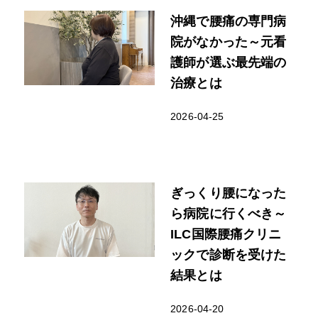
沖縄で腰痛の専門病
院がなかった～元看
護師が選ぶ最先端の
治療とは
2026-04-25
ぎっくり腰になった
ら病院に行くべき～
ILC国際腰痛クリニ
ックで診断を受けた
結果とは
2026-04-20