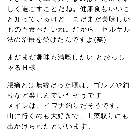
しく過ごすことだね。健康食もいいこ
と知っているけど、まだまだ美味しい
ものも食べたいね。だから、セルゲル
法の治療を受けたんですよ(笑)
まだまだ趣味も満喫したい!とおっし
ゃるＨ様。
腰痛とは無縁だった頃は、ゴルフや釣
りなど楽しんでいたそうです。
メインは、イワナ釣りだそうです。
山に行くのも大好きで、山菜取りにも
出かけられたといいます。