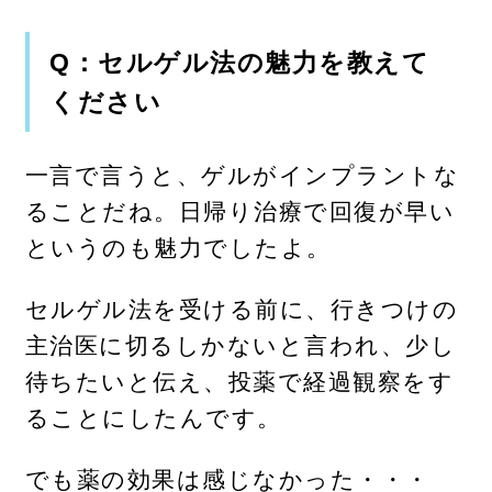
Q：セルゲル法の魅力を教えて
ください
一言で言うと、ゲルがインプラントな
ることだね。日帰り治療で回復が早い
というのも魅力でしたよ。
セルゲル法を受ける前に、行きつけの
主治医に切るしかないと言われ、少し
待ちたいと伝え、投薬で経過観察をす
ることにしたんです。
でも薬の効果は感じなかった・・・