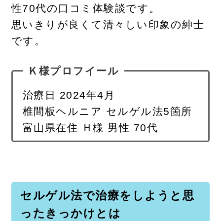
性70代の口コミ体験談です。
思いきりが良くて清々しい印象の紳士
です。
Ｋ様プロフイール
治療日 2024年4月
椎間板ヘルニア セルゲル法5箇所
富山県在住 Ｈ様 男性 70代
セルゲル法で治療をしようと思
ったきっかけとは