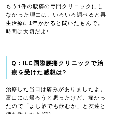
もう1件の腰痛の専門クリニックにし
なかった理由は、いろいろ調べると再
生治療に1年かかると聞いたもんで。
時間は大切だよ!
Q：ILC国際腰痛クリニックで治
療を受けた感想は?
治療した当日は痛みがありましたよ。
富山には帰ろうと思ったけど、痛かっ
たので「よし酒でも飲むか」と友達と