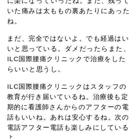
に楽になっていったね。まだ、残って
いた痛みは太ももの裏あたりにあった
ね。
まだ、完全ではないよ。でも経過はい
いと思っている。ダメだったらまた、
ILC国際腰痛クリニックで治療をした
らいいと思うし。
ILC国際腰痛クリニックはスタッフの
教育が行き届いているね。治療後も定
期的に看護師さんからのアフターの電
話もいいね。あれは安心するね。次の
電話アフター電話も楽しみにしている
よ。