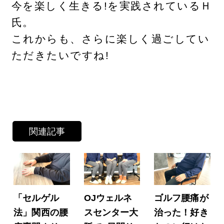
今を楽しく生きる!を実践されているＨ
氏。
これからも、さらに楽しく過ごしてい
ただきたいですね!
関連記事
「セルゲル
OJウェルネ
ゴルフ腰痛が
法」関西の腰
スセンター大
治った！好き