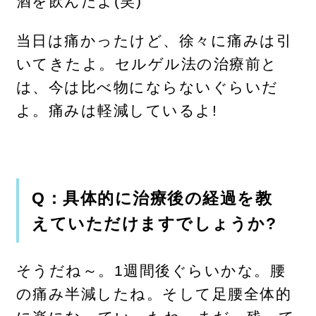
酒を飲んだよ(笑)
当日は痛かったけど、徐々に痛みは引
いてきたよ。セルゲル法の治療前と
は、今は比べ物にならないぐらいだ
よ。痛みは軽減しているよ!
Q：具体的に治療後の経過を教
えていただけますでしょうか?
そうだね～。1週間後ぐらいかな。腰
の痛み半減したね。そして足腰全体的