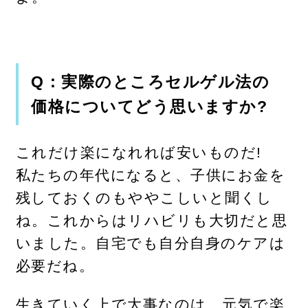
Q：実際のところセルゲル法の
価格についてどう思いますか?
これだけ楽になれれば安いものだ!
私たちの年代になると、子供にお金を
残しておくのもややこしいと聞くし
ね。これからはリハビリも大切だと思
いました。自宅でも自分自身のケアは
必要だね。
生きていく上で大事なのは、元気で楽