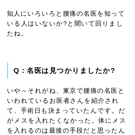
知人にいろいろと腰痛の名医を知って
いる人はいないか?と聞いて回りまし
たね。
Q：名医は見つかりましたか?
いや～それがね、東京で腰痛の名医と
いわれているお医者さんを紹介され
て、手術日も決まっていたんです。だ
がメスを入れたくなかった。体にメス
を入れるのは最後の手段だと思ったん