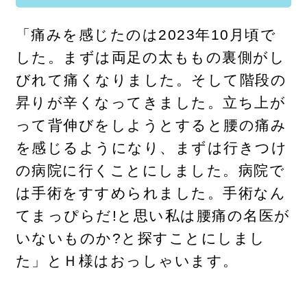
「痛みを感じたのは2023年10月頃で
した。まずは両足の太ももの裏側がし
びれて痛くなりました。そして階段の
昇りが辛くなってきました。立ち上が
って背伸びをしようとすると腰の痛み
を感じるようになり、まずは行きつけ
の病院に行くことにしました。病院で
は手術をすすめられました。手術なん
てまっぴらだ!と思い私は腰痛の名医が
いないものか?と探すことにしまし
た」とＨ様はおっしゃいます。