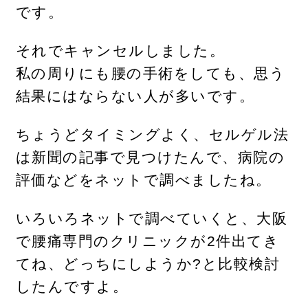
です。
それでキャンセルしました。
私の周りにも腰の手術をしても、思う
結果にはならない人が多いです。
ちょうどタイミングよく、セルゲル法
は新聞の記事で見つけたんで、病院の
評価などをネットで調べましたね。
いろいろネットで調べていくと、大阪
で腰痛専門のクリニックが2件出てき
てね、どっちにしようか?と比較検討
したんですよ。