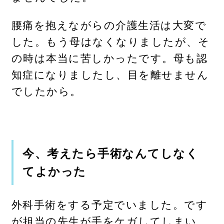
腰痛を抱えながらの介護生活は大変で
した。もう母はなくなりましたが、そ
の時は本当に苦しかったです。母も認
知症になりましたし、目を離せません
でしたから。
今、考えたら手術なんてしなく
てよかった
外科手術をする予定でいました。です
が担当の先生が手をケガしてしまい、