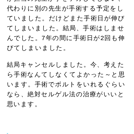
代わりに別の先生が手術する予定をし
ていました。だけどまた手術日が伸び
てしまいました。結局、手術はしませ
んでした。7年の間に手術日が2回も伸
びてしまいました。
結局キャンセルしました。今、考えた
ら手術なんてしなくてよかった～と思
います。手術でボルトをいれるぐらい
なら、絶対セルゲル法の治療がいいと
思います。