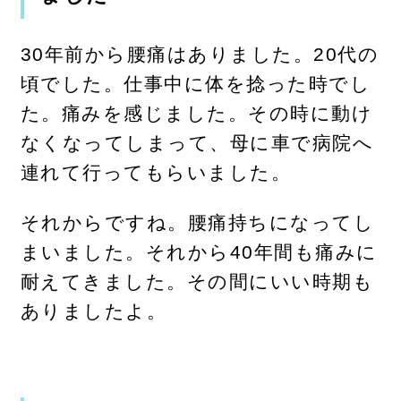
30年前から腰痛はありました。20代の
頃でした。仕事中に体を捻った時でし
た。痛みを感じました。その時に動け
なくなってしまって、母に車で病院へ
連れて行ってもらいました。
それからですね。腰痛持ちになってし
まいました。それから40年間も痛みに
耐えてきました。その間にいい時期も
ありましたよ。