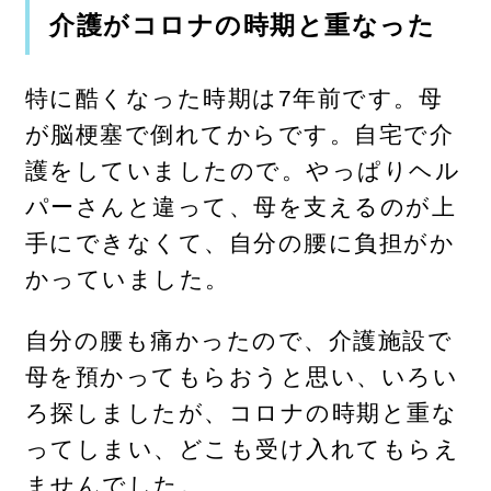
介護がコロナの時期と重なった
特に酷くなった時期は7年前です。母
が脳梗塞で倒れてからです。自宅で介
護をしていましたので。やっぱりヘル
パーさんと違って、母を支えるのが上
手にできなくて、自分の腰に負担がか
かっていました。
自分の腰も痛かったので、介護施設で
母を預かってもらおうと思い、いろい
ろ探しましたが、コロナの時期と重な
ってしまい、どこも受け入れてもらえ
ませんでした。