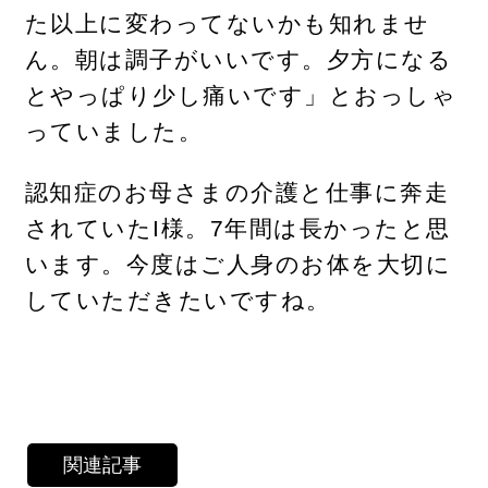
た以上に変わってないかも知れませ
ん。朝は調子がいいです。夕方になる
とやっぱり少し痛いです」とおっしゃ
っていました。
認知症のお母さまの介護と仕事に奔走
されていたI様。7年間は長かったと思
います。今度はご人身のお体を大切に
していただきたいですね。
関連記事