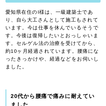
愛知県在住のI様は、一級建築士であ
り、自ら大工さんとして施工もされて
います。今は仕事を休んでいるそうで
す。今後は復帰したいとおっしゃいま
す。セルゲル法の治療を受けてから、
約10ヶ月経過されています。腰痛にな
ったきっかけや、経過などをお伺いし
ました。
20代から腰痛で痛みに耐えてい
ました