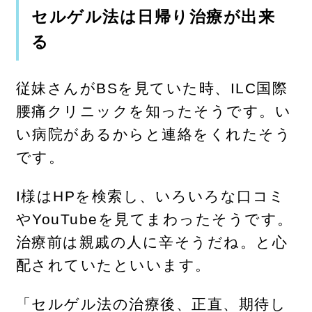
セルゲル法は日帰り治療が出来
る
従妹さんがBSを見ていた時、ILC国際
腰痛クリニックを知ったそうです。い
い病院があるからと連絡をくれたそう
です。
I様はHPを検索し、いろいろな口コミ
やYouTubeを見てまわったそうです。
治療前は親戚の人に辛そうだね。と心
配されていたといいます。
「セルゲル法の治療後、正直、期待し