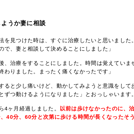
しようか妻に相談
法を見つけた時は、すぐに治療したいと思いました
ので、妻と相談して決めることにしました」
後、治療をすることにしました。時間は覚えていま
終わりました。まったく痛くなかったです」
すると少し痛いけど、動かしてみようと意識をして
とずつ動けるようになりました」とおっしゃいます
ら4ヶ月経過しました。
以前は歩けなかったのに、
0分、40分、60分と次第に歩ける時間が長くなったそ