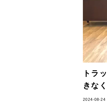
トラ
きな
2024-08-24