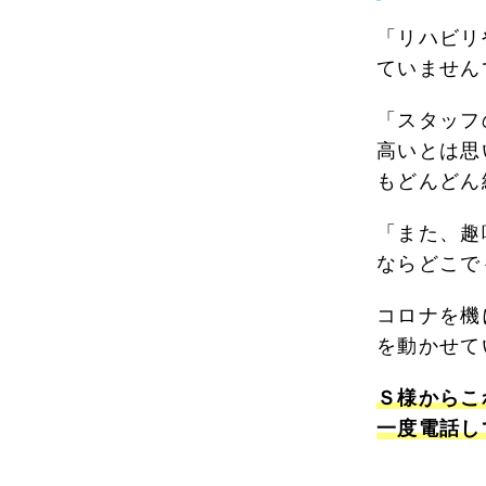
「リハビリ
ていません
「スタッフ
高いとは思
もどんどん
「また、趣
ならどこで
コロナを機
を動かせて
Ｓ様からこ
一度電話し