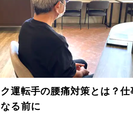
ック運転手の腰痛対策とは？仕
くなる前に