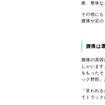
療、整体な
その他にも
腰痛や足の
腰痛は
腰痛の原因
しゃいます
をもったそ
ック野郎」
「笑われる
てトラック