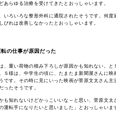
どあらゆる治療を受けてきたとおっしゃいます。
、いろいろな整形外科に通院されたそうです。何度
しびれは改善しなかったとおっしゃいます。
運転の仕事が原因だった
は、重い荷物の積み下ろしが原因かも知れない。と
。Ｓ様は、中学生の頃に、たまたま新聞屋さんに映
うです。その時に見にいった映画が菅原文太さん主
だったそうです。
かも知れないけどかっこいいな～と思い、菅原文太
の運転手になりたいと思いました」とおっしゃいま