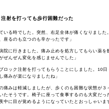
ク注射を打っても歩行困難だった
ている時でした。突然、右足全体が痛くなりました
、座るのも立つのも辛かったです」
病院に行きました。痛み止めを処方してもらい薬を
がぜんぜん変化を感じませんでした」
ブロック注射を打ってもらうことにしました。10日
し痛みが楽になりましたね」
の痛みは軽減しましたが、歩くのも困難な状態が３
いたそうです。椅子に座って食事するのも大変だっ
夜中に目が覚めるようになっていたとおっしゃいま