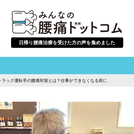
日帰り腰痛治療を受けた方の声を集めました
トラック運転手の腰痛対策とは？仕事ができなくなる前に