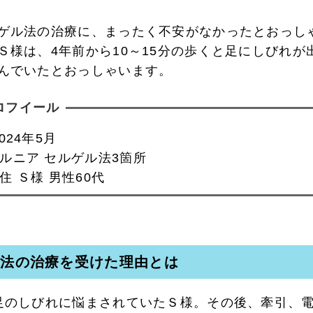
ゲル法の治療に、まったく不安がなかったとおっし
Ｓ様は、4年前から10～15分の歩くと足にしびれが
んでいたとおっしゃいます。
ロフイール
024年5月
ルニア セルゲル法3箇所
住 Ｓ様 男性60代
ル法の治療を受けた理由とは
足のしびれに悩まされていたＳ様。その後、牽引、