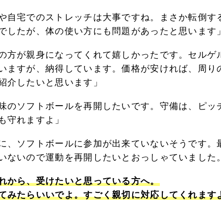
や自宅でのストレッチは大事ですね。まさか転倒す
でしたが、体の使い方にも問題があったと思います
の方が親身になってくれて嬉しかったです。セルゲ
いますが、納得しています。価格が安ければ、周り
紹介したいと思います」
味のソフトボールを再開したいです。守備は、ピッ
も守れますよ」
に、ソフトボールに参加が出来ていないそうです。
いないので運動を再開したいとおっしゃていました
れから、受けたいと思っている方へ。
てみたらいいでよ。すごく親切に対応してくれます