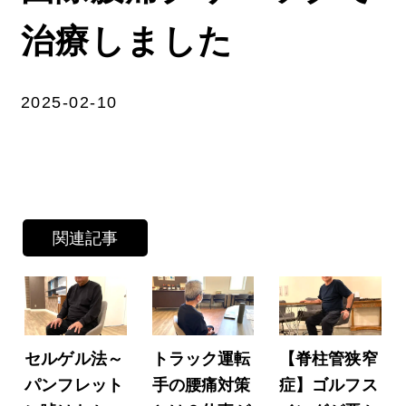
治療しました
2025-02-10
関連記事
セルゲル法～
トラック運転
【脊柱管狭窄
パンフレット
手の腰痛対策
症】ゴルフス