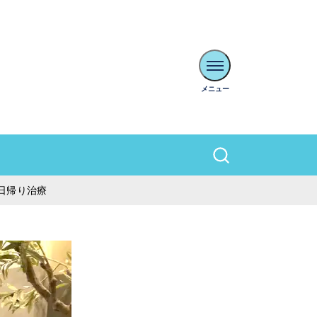
日帰り治療